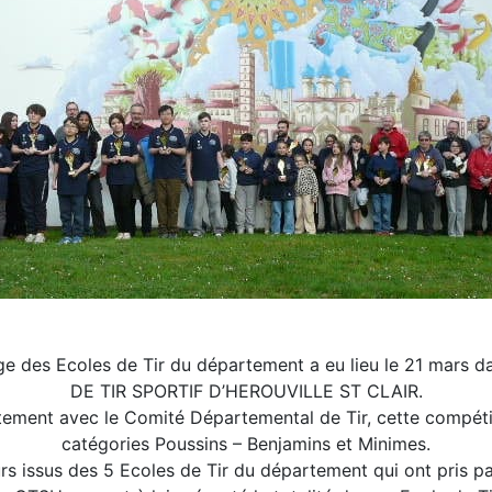
ge des Ecoles de Tir du département a eu lieu le 21 mars 
DE TIR SPORTIF D’HEROUVILLE ST CLAIR.
tement avec le Comité Départemental de Tir, cette compétit
catégories Poussins – Benjamins et Minimes.
s issus des 5 Ecoles de Tir du département qui ont pris pa