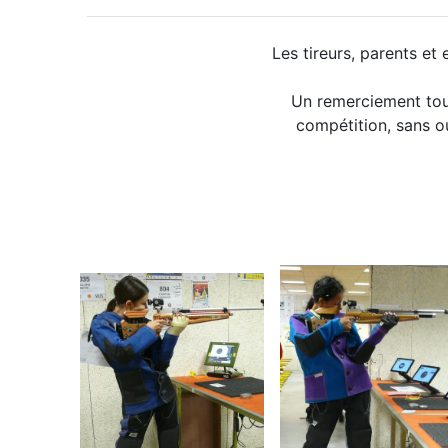
Les tireurs, parents et 
Un remerciement tout
compétition, sans o