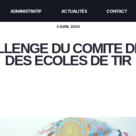
ADMINISTRATIF
ACTUALITÉS
CONTACT
3 AVRIL 2026
ALLENGE DU COMITE 
DES ECOLES DE TIR