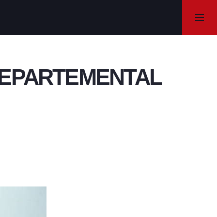
DEPARTEMENTAL