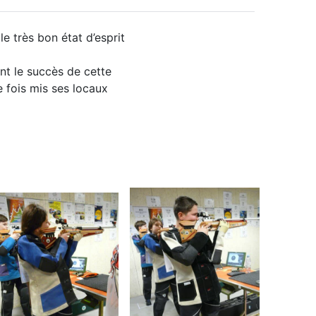
le très bon état d’esprit
nt le succès de cette
 fois mis ses locaux