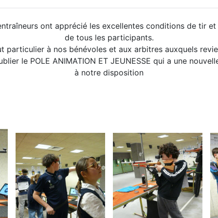
entraîneurs ont apprécié les excellentes conditions de tir et 
de tous les participants.
 particulier à nos bénévoles et aux arbitres auxquels revie
ublier le POLE ANIMATION ET JEUNESSE qui a une nouvelle
à notre disposition