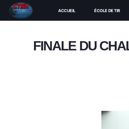
ACCUEIL
ÉCOLE DE TIR
FINALE DU CH