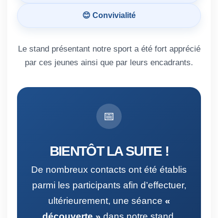
😊 Convivialité
Le stand présentant notre sport a été fort apprécié
par ces jeunes ainsi que par leurs encadrants.
📅
BIENTÔT LA SUITE !
De nombreux contacts ont été établis
parmi les participants afin d’effectuer,
ultérieurement, une séance
«
découverte »
dans notre stand.