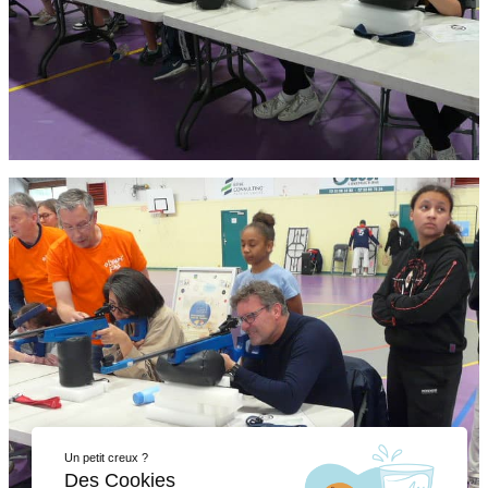
Un petit creux ?
Des Cookies