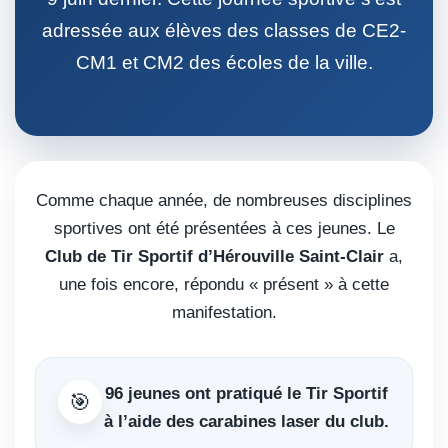
adressée aux élèves des classes de CE2-
CM1 et CM2 des écoles de la ville.
Comme chaque année, de nombreuses disciplines
sportives ont été présentées à ces jeunes. Le
Club de Tir Sportif d’Hérouville Saint-Clair
a,
une fois encore, répondu « présent » à cette
manifestation.
96 jeunes
ont pratiqué le Tir Sportif
🎯
à l’aide des carabines laser du club.