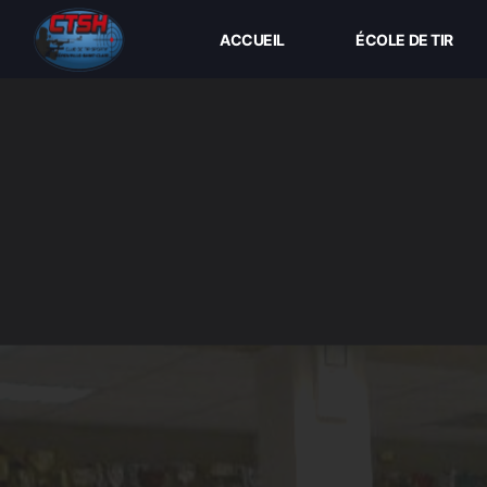
ACCUEIL
ÉCOLE DE TIR