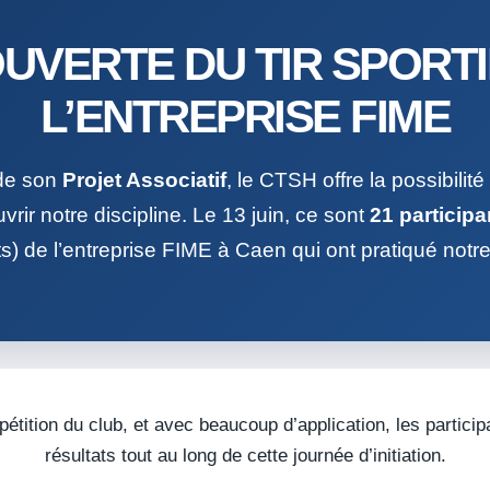
UVERTE DU TIR SPORTI
L’ENTREPRISE FIME
de son
Projet Associatif
, le CTSH offre la possibilit
vrir notre discipline. Le 13 juin, ce sont
21 participa
s) de l’entreprise FIME à Caen qui ont pratiqué notre
pétition du club, et avec beaucoup d’application, les partici
résultats tout au long de cette journée d’initiation.