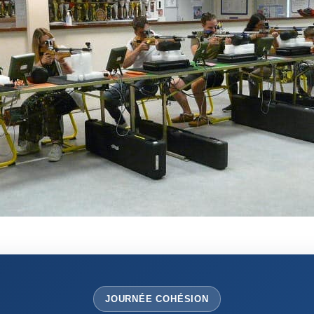
JOURNÉE COHÉSION