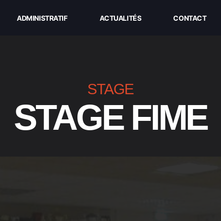
ADMINISTRATIF
ACTUALITÉS
CONTACT
STAGE
STAGE FIME